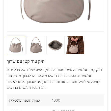
תיק עור קטן עם שרוך
תיק קטן ואלגנטי זה עשוי מעור איכותי, ומציע שילוב של פרקטיות
ואלגנטיות. העיצוב הייחודי שלו מאפשר לו להפוך מתיק נווד
קומפקטי לתיק טוטה פתוח ומרווח יותר, מה שהופך אותו לאביזר
רב-תכליתי לנשים בדרכים.
1000
כמות הזמנה מינימלית :