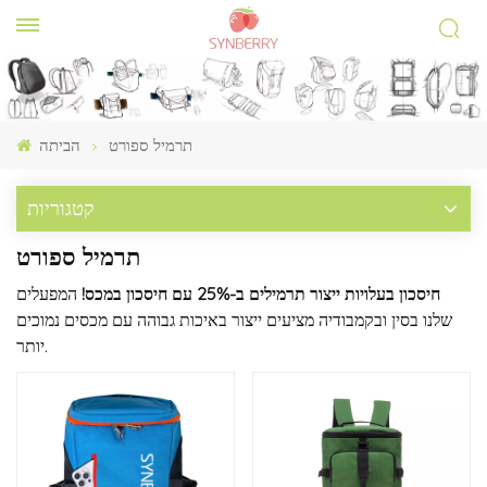
תרמיל ספורט
הביתה
קטגוריות
תרמיל ספורט
חיסכון בעלויות ייצור תרמילים ב-25% עם חיסכון במכס!
המפעלים
שלנו בסין ובקמבודיה מציעים ייצור באיכות גבוהה עם מכסים נמוכים
יותר.