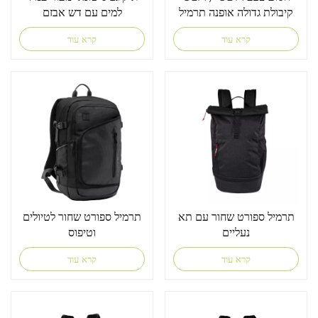
קיבולת גדולה אופנה תרמיל
למים עם דש אבזם
חיצוני
קרא עוד
קרא עוד
תרמיל ספורט שחור עם תא
תרמיל ספורט שחור לטיולים
נעליים
וטיפוס
קרא עוד
קרא עוד