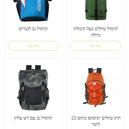
תרמיל טיולים בעל קיבולת
תרמיל גב לגברים
גדולה
קרא עוד
קרא עוד
תיק טיולים יוניסקס כתום 22
תרמיל גב עם דש עליון
ליטר