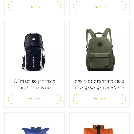
קרא עוד
קרא עוד
עיצוב מודרני מותאם אישית
OEM מוצרי חוץ ספורט
תרמיל מחשב קל משקל מגניב
תרמיל שחור שחור
לבני נוער
קרא עוד
קרא עוד