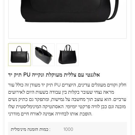
תיק יד PU אלגנטי עם צללית מעוקלת ונקייה
תיק יד מעודן זה כולל עור PU חלק וקווים מעוגלים עדינים, היוצרים
מראה נצחי שעובר בקלות בין עבודה בשעות היום לאירועים
ערביים. הוא עוצב תוך מחשבה על גמישות, ומתפקד גם כתיק נשים
מובנה וגם כבן לוויה פרקטי יומיומי. האסתטיקה המינימליסטית שלו
הופכת אותו לבחירה אמינה לאורח חיים מודרני.
1000
כמות הזמנה מינימלית :