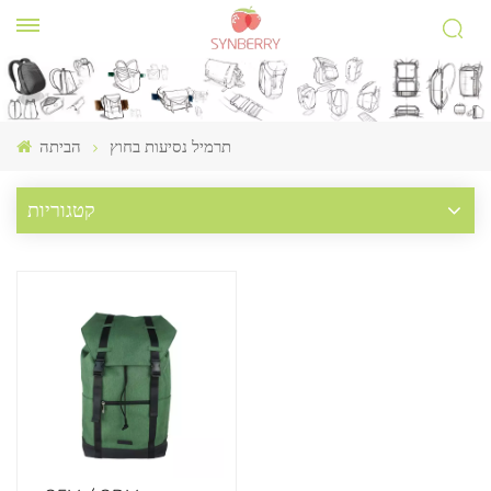
תרמיל נסיעות בחוץ
הביתה
קטגוריות