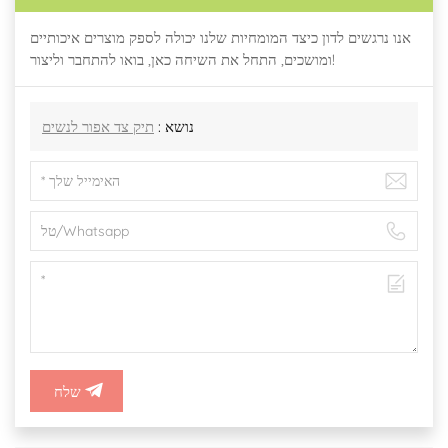
אנו נרגשים לדון כיצד המומחיות שלנו יכולה לספק מוצרים איכותיים
ומושכים, התחל את השיחה כאן, בואו להתחבר וליצור!
נושא :
תיק צד אפור לנשים
שלח