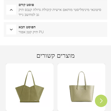
פוסט קודם
סיטונאי מינימליסטי מותאם אישית קיבולת גדולה קנבס תיק
גב למחשב נייד
הפוסט הבא
תיק קטן אפור PU
מוצרים קשורים