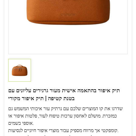
תיק איפור בהתאמה אישית מעור גרגירים עליונים עם
בטנת קטיפה | תיק איפור מקורי
שדרגו את קו המוצרים שלכם עם נרתיק עור איכותי המשמש גם
כמזכרת. מושלם לאחסון ערכות טיפוח לעור, פלטות איפור או
אוספי בשמים.
קומפקטי אך מרווח מספיק עבור מוצרי איפור חיוניים לנסיעות.