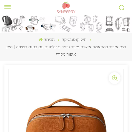
תיק קוסמטיקה
הביתה
תיק איפור בהתאמה אישית מעור גרגירים עליונים עם בטנת קטיפה | תיק
איפור מקורי