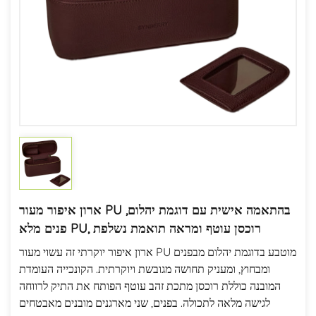
ארון איפור מעור PU בהתאמה אישית עם דוגמת יהלום,
פנים מלא PU, רוכסן עוטף ומראה תואמת נשלפת
ארון איפור יוקרתי זה עשוי מעור PU מוטבע בדוגמת יהלום מבפנים
ומבחוץ, ומעניק תחושה מגובשת ויוקרתית. הקונכייה העומדת
המובנה כוללת רוכסן מתכת זהב עוטף הפותח את התיק לרווחה
לגישה מלאה לתכולה. בפנים, שני מארגנים מובנים מאבטחים