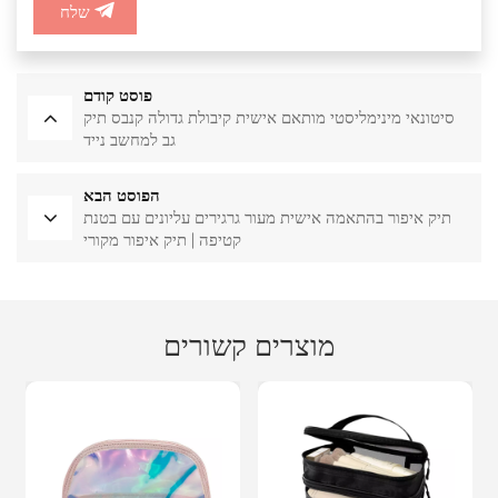
שלח
פוסט קודם
סיטונאי מינימליסטי מותאם אישית קיבולת גדולה קנבס תיק
גב למחשב נייד
הפוסט הבא
תיק איפור בהתאמה אישית מעור גרגירים עליונים עם בטנת
קטיפה | תיק איפור מקורי
מוצרים קשורים