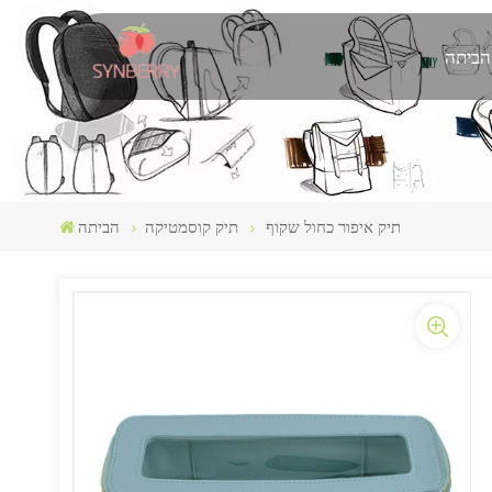
הביתה
תיק איפור כחול שקוף
תיק קוסמטיקה
הביתה