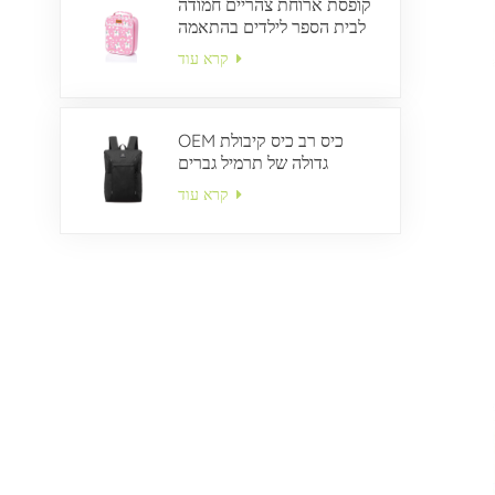
קופסת ארוחת צהריים חמודה
לבית הספר לילדים בהתאמה
אישית
קרא עוד
OEM כיס רב כיס קיבולת
גדולה של תרמיל גברים
קרא עוד