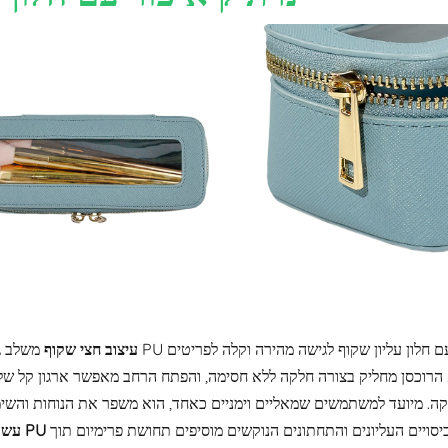
עיצוב חצי שקוף
רוכסן מחליק בצורה חלקה ללא חסימה, והפתח הרחב מאפשר ארגון קל של 
יסויים העליונים והתחתונים הנוקשים מוסיפים תחושת פרימיום תוך