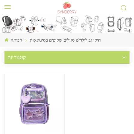
תיקי גב לילדים סגולים שקופים בסיטונאות
הביתה
קטגוריות