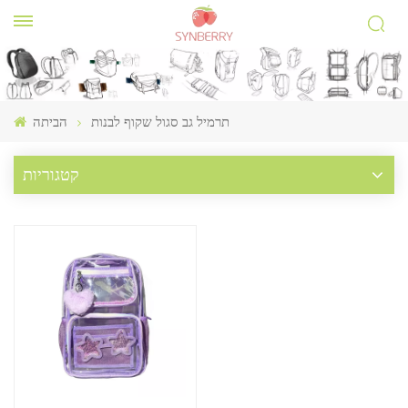
תרמיל גב סגול שקוף לבנות
הביתה
קטגוריות