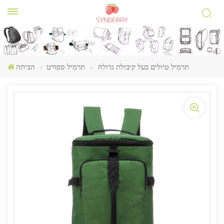
תרמיל טיולים בעל קיבולת גדולה
תרמיל ספורט
הביתה