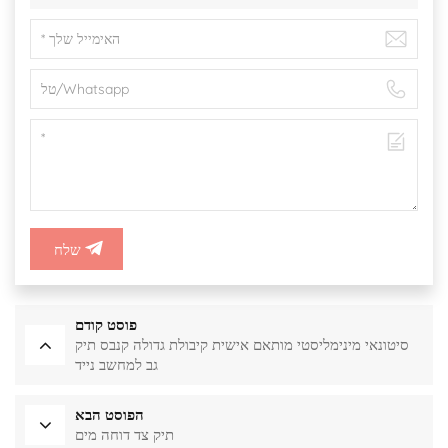
שלח
פוסט קודם
סיטונאי מינימליסטי מותאם אישית קיבולת גדולה קנבס תיק
גב למחשב נייד
הפוסט הבא
תיק צד דוחה מים