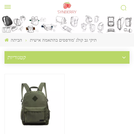
תיקי גב קולג 'מודפסים בהתאמה אישית
הביתה
קטגוריות