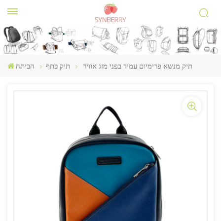
תיק מנשא פרימיום עמיד בפני מזג אוויר
תיק כתף
הביתה