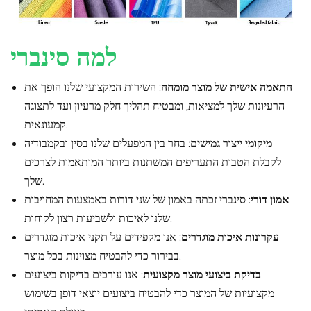
למה סינברי
התאמה אישית של מוצר מומחה
: השירות המקצועי שלנו הופך את
הרעיונות שלך למציאות, ומבטיח תהליך חלק מרעיון ועד לתצוגה
קמעונאית.
מיקומי ייצור גמישים
: בחר בין המפעלים שלנו בסין ובקמבודיה
לקבלת הטבות התעריפים המשתנות ביותר המותאמות לצרכים
שלך.
אמון דורי
: סינברי זכתה באמון של שני דורות באמצעות המחויבות
שלנו לאיכות ולשביעות רצון לקוחות.
עקרונות איכות מוגדרים
: אנו מקפידים על תקני איכות מוגדרים
בבירור כדי להבטיח מצוינות בכל מוצר.
בדיקת ביצועי מוצר מקצועית
: אנו עורכים בדיקות ביצועים
מקצועיות של המוצר כדי להבטיח ביצועים יוצאי דופן בשימוש