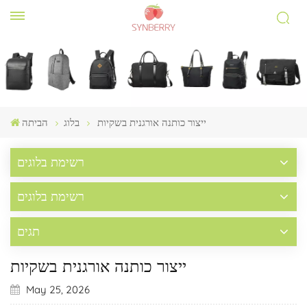
ייצור כותנה אורגנית בשקיות
בלוג
הביתה
רשימת בלוגים
רשימת בלוגים
תגים
ייצור כותנה אורגנית בשקיות
May 25, 2026