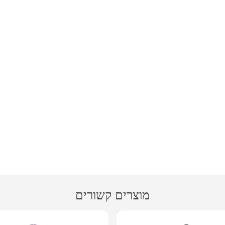
מוצרים קשורים