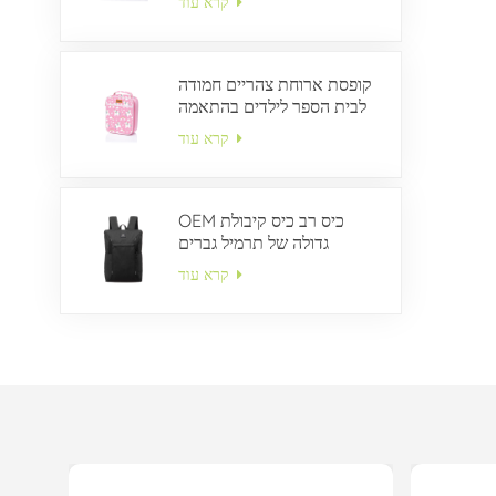
קרא עוד
קופסת ארוחת צהריים חמודה
לבית הספר לילדים בהתאמה
אישית
קרא עוד
OEM כיס רב כיס קיבולת
גדולה של תרמיל גברים
קרא עוד