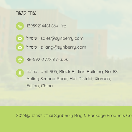
צור קשר
טל : +86 13959214481
sales@synberry.com
אימייל :
z.liang@synberry.com
אימייל :
פקס:+86-592-3778517
כתובת : Unit 905, Block B, Jinri Building, No. 88
Anling Second Road, Huli District, Xiamen,
Fujian, China