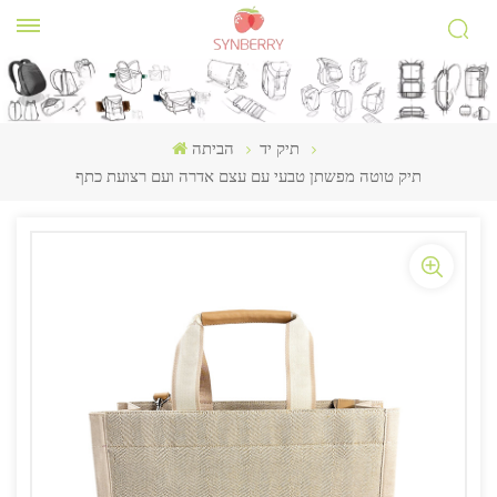
תיק יד
הביתה
תיק טוטה מפשתן טבעי עם עצם אדרה ועם רצועת כתף