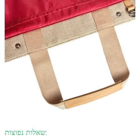
שאלות נפוצות: