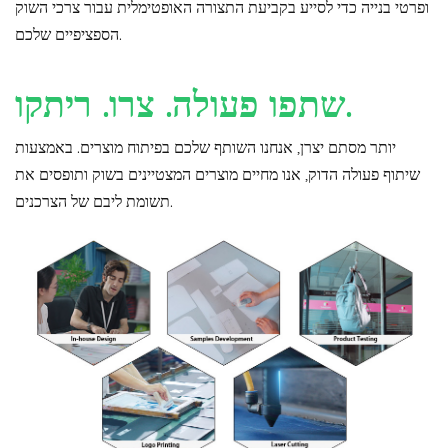
ופרטי בנייה כדי לסייע בקביעת התצורה האופטימלית עבור צרכי השוק
הספציפיים שלכם.
שתפו פעולה. צרו. ריתקו.
יותר מסתם יצרן, אנחנו השותף שלכם בפיתוח מוצרים. באמצעות
שיתוף פעולה הדוק, אנו מחיים מוצרים המצטיינים בשוק ותופסים את
תשומת ליבם של הצרכנים.