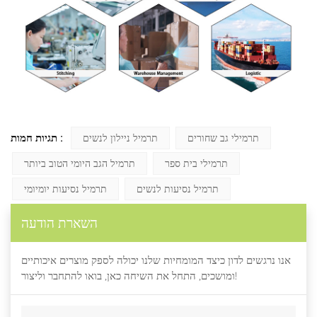
תגיות חמות :
תרמילי גב שחורים
תרמיל ניילון לנשים
תרמילי בית ספר
תרמיל הגב היומי הטוב ביותר
תרמיל נסיעות לנשים
תרמיל נסיעות יומיומי
השארת הודעה
אנו נרגשים לדון כיצד המומחיות שלנו יכולה לספק מוצרים איכותיים
ומושכים, התחל את השיחה כאן, בואו להתחבר וליצור!