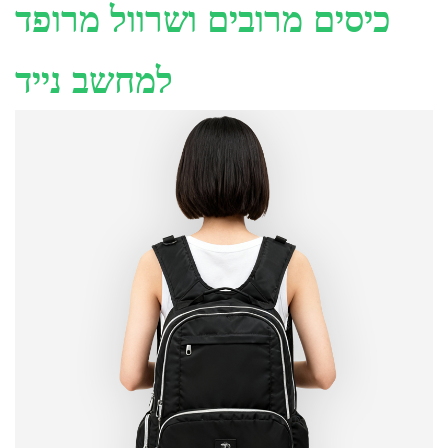
כיסים מרובים ושרוול מרופד
למחשב נייד