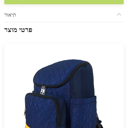
תיאור
פרטי מוצר