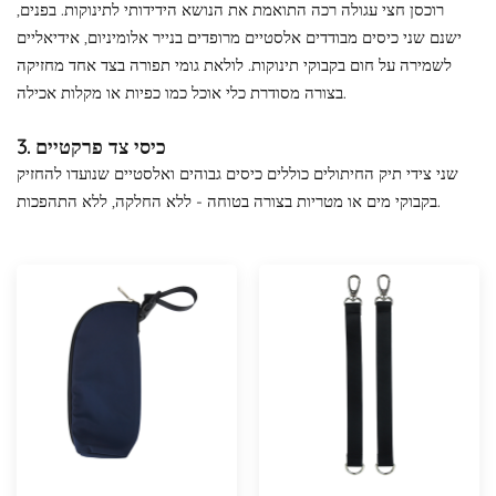
רוכסן חצי עגולה רכה התואמת את הנושא הידידותי לתינוקות. בפנים,
ישנם שני כיסים מבודדים אלסטיים מרופדים בנייר אלומיניום, אידיאליים
לשמירה על חום בקבוקי תינוקות. לולאת גומי תפורה בצד אחד מחזיקה
בצורה מסודרת כלי אוכל כמו כפיות או מקלות אכילה.
3. כיסי צד פרקטיים
שני צידי תיק החיתולים כוללים כיסים גבוהים ואלסטיים שנועדו להחזיק
בקבוקי מים או מטריות בצורה בטוחה - ללא החלקה, ללא התהפכות.