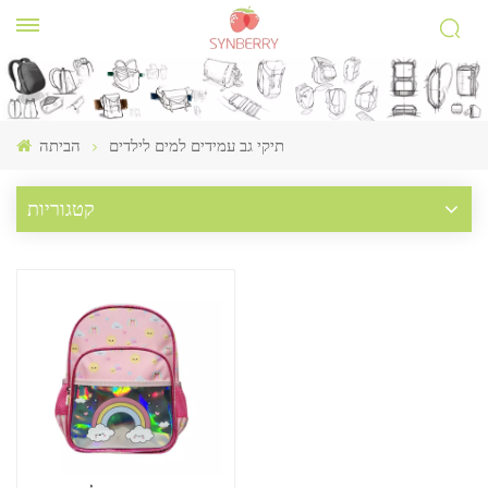
תיקי גב עמידים למים לילדים
הביתה
קטגוריות