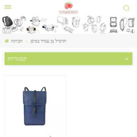
תרמיל גב עמיד במים
הביתה
קטגוריות