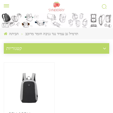
תרמיל גב עמיד נגד גניבה חומר מרוכב
הביתה
קטגוריות