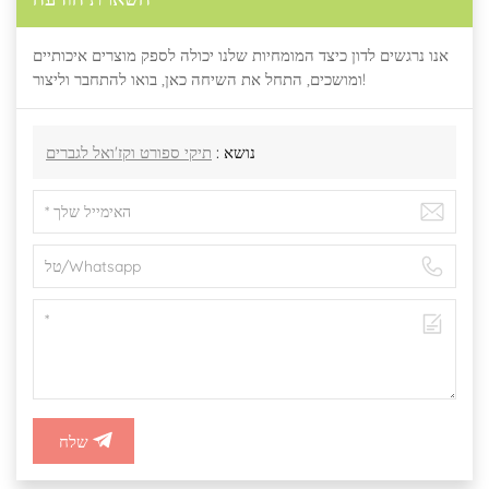
אנו נרגשים לדון כיצד המומחיות שלנו יכולה לספק מוצרים איכותיים
ומושכים, התחל את השיחה כאן, בואו להתחבר וליצור!
נושא :
תיקי ספורט וקז'ואל לגברים
שלח