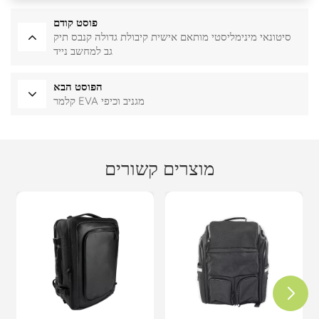
פוסט קודם
סיטונאי מינימליסטי מותאם אישית קיבולת גדולה קנבס תיק
גב למחשב נייד
הפוסט הבא
קלמר EVA מגניב וכיפי
מוצרים קשורים