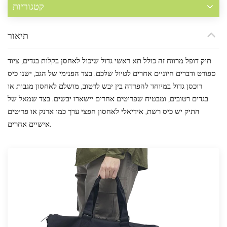
קטגוריות
תיאור
תיק דופל מרווח זה כולל תא ראשי גדול שיכול לאחסן בקלות בגדים, ציוד
ספורט ודברים חיוניים אחרים לטיול שלכם. בצד הפנימי של הגב, ישנו כיס
רוכסן גדול במיוחד להפרדה בין יבש לרטוב, מושלם לאחסון מגבות או
בגדים רטובים, ומבטיח שפריטים אחרים יישארו יבשים. בצד שמאל של
התיק יש כיס רשת, אידיאלי לאחסון חפצי ערך כמו ארנק או פריטים
אישיים אחרים.