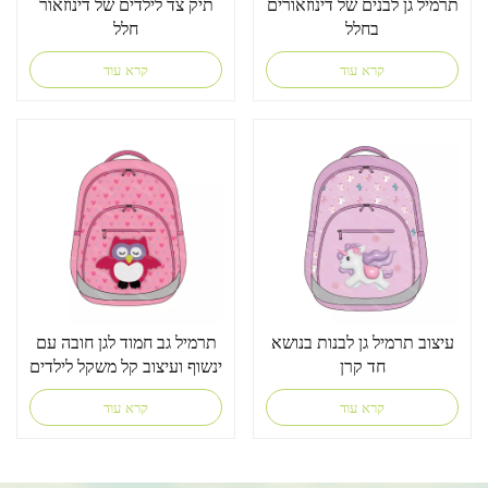
תרמיל גן לבנים של דינוזאורים
תיק צד לילדים של דינוזאור
בחלל
חלל
קרא עוד
קרא עוד
עיצוב תרמיל גן לבנות בנושא
תרמיל גב חמוד לגן חובה עם
חד קרן
ינשוף ועיצוב קל משקל לילדים
קרא עוד
קרא עוד