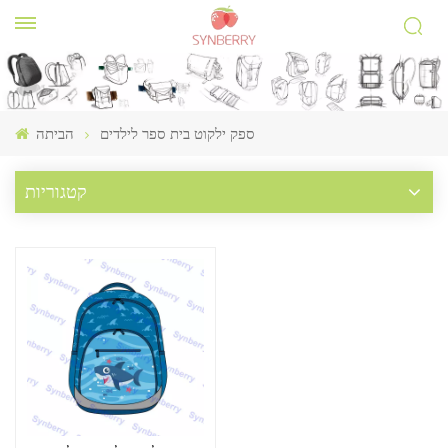
ספק ילקוט בית ספר לילדים
הביתה
קטגוריות