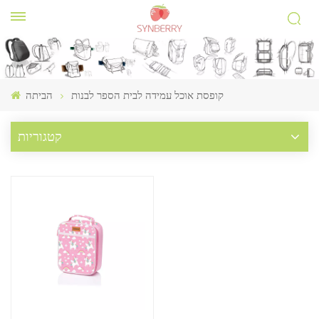
קופסת אוכל עמידה לבית הספר לבנות
הביתה
קטגוריות