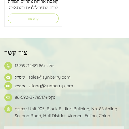
קופסת ארוחת צהריים חמודה
לבית הספר לילדים בהתאמה
אישית
קרא עוד
צור קשר
טל : +86 13959214481
sales@synberry.com
אימייל :
z.liang@synberry.com
אימייל :
פקס:+86-592-3778517
כתובת : Unit 905, Block B, Jinri Building, No. 88 Anling
Second Road, Huli District, Xiamen, Fujian, China