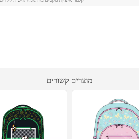
קלמר אלפקה מקסים בהתאמה אישית לילדים
מוצרים קשורים