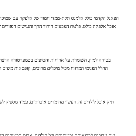
הפאנל הקדמי כולל אלמנט תלת-ממדי חמוד של אלפקה עם שמיכה ב
אוכל אלפקה בולט. פלטת הצבעים הורוד הרך והנגישים הפזורים 
החלל הפנימי המרווח מכיל מיכלים מרובים, קופסאות מיצים
תיק אוכל לילדים זה, העשוי מחומרים איכותיים, עמיד מספיק לשימ