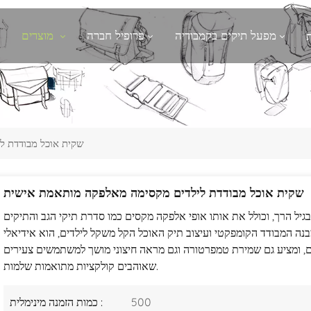
מפעל תיקים בקמבודיה
פרופיל חברה
מוצרים
שקית אוכל מבודדת ל
שקית אוכל מבודדת לילדים מקסימה מאלפקה מותאמת אישית
בגיל הרך, וכולל את אותו אופי אלפקה מקסים כמו סדרת תיקי הגב והתיקים
בנה המבודד הקומפקטי ועיצוב תיק האוכל הקל משקל לילדים, הוא אידיאלי
ם, ומציע גם שמירת טמפרטורה וגם מראה חיצוני מושך למשתמשים צעירים
שאוהבים קולקציות מתואמות שלמות.
500
כמות הזמנה מינימלית :