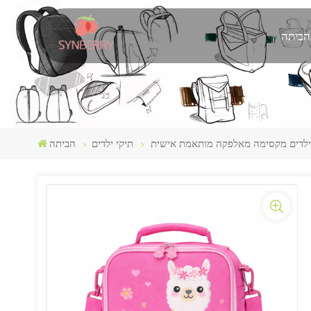
הביתה
ילדים מקסימה מאלפקה מותאמת אישית
תיקי ילדים
הביתה