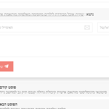
נושא :
שקית אוכל מבודדת לילדים מקסימה מאלפקה מותאמת אי
של
פוסט קודם
סיטונאי מינימליסטי מותאם אישית קיבולת גדולה קנבס תיק גב למחשב נייד
הפוסט הבא