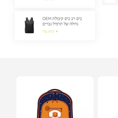
OEM כיס רב כיס קיבולת
גדולה של תרמיל גברים
קרא עוד