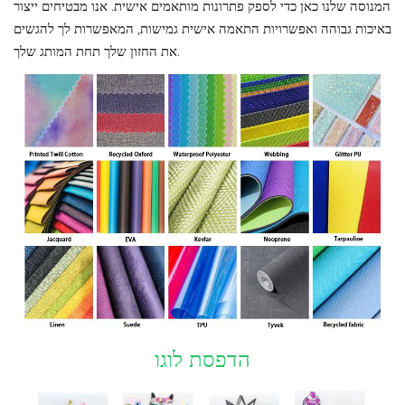
המנוסה שלנו כאן כדי לספק פתרונות מותאמים אישית. אנו מבטיחים ייצור
באיכות גבוהה ואפשרויות התאמה אישית גמישות, המאפשרות לך להגשים
את החזון שלך תחת המותג שלך.
הדפסת לוגו