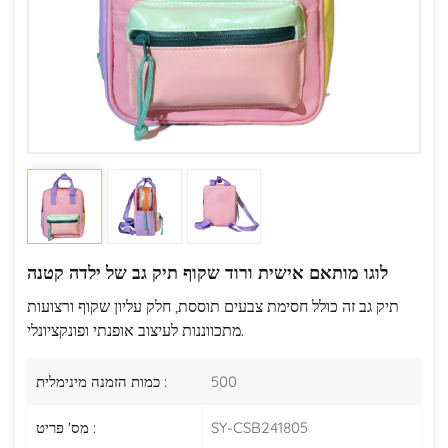
לוגו מותאם אישית ורוד שקוף תיק גב של ילדה קטנה
תיק גב זה כולל חסימת צבעים תוססת, חלק עליון שקוף ורצועות
מתכווננות לעיצוב אופנתי ופונקציונלי.
500
כמות הזמנה מינימלית :
SY-CSB241805
מס' פריט :