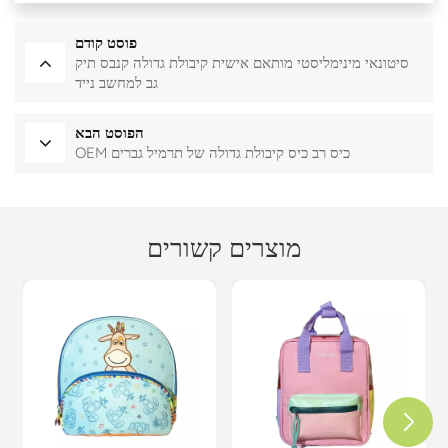
פוסט קודם
סיטונאי מינימליסטי מותאם אישית קיבולת גדולה קנבס תיק
גב למחשב נייד
הפוסט הבא
OEM כיס רב כיס קיבולת גדולה של תרמיל גברים
מוצרים קשורים