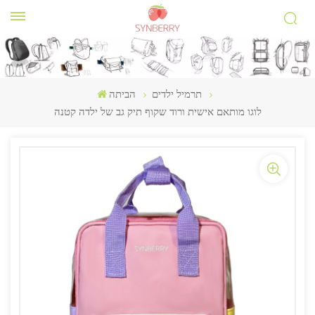
תרמיל ילדים
הביתה
לוגו מותאם אישית ורוד שקוף תיק גב של ילדה קטנה