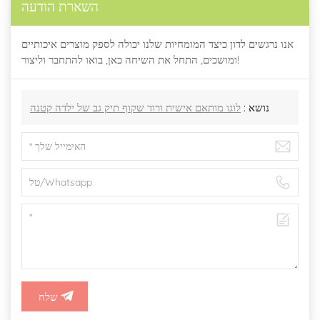
השארת הודעה
אנו נרגשים לדון כיצד המומחיות שלנו יכולה לספק מוצרים איכותיים
ומושכים, התחל את השיחה כאן, בואו להתחבר וליצור!
נושא :
לוגו מותאם אישית ורוד שקוף תיק גב של ילדה קטנה
שלח