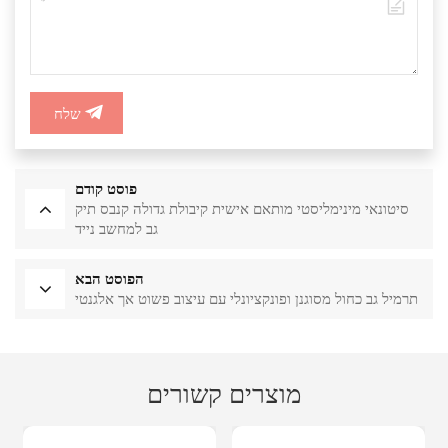
שלח
פוסט קודם
סיטונאי מינימליסטי מותאם אישית קיבולת גדולה קנבס תיק
גב למחשב נייד
הפוסט הבא
תרמיל גב כחול מסוגנן ופונקציונלי עם עיצוב פשוט אך אלגנטי
מוצרים קשורים