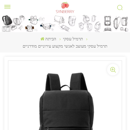
תרמיל עסקי
הביתה
תרמיל עסקי מעוצב לאנשי מקצוע עירוניים מודרניים