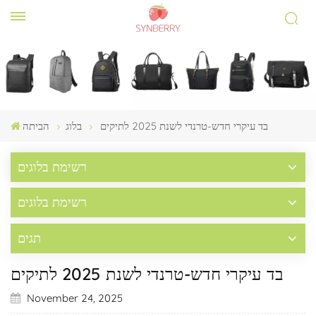
בד עיקרי חדש-טרנדי לשנת 2025 לתיקים
בלוג
הביתה
רשימת בלוגים
רשימת בלוגים
תגים
בד עיקרי חדש-טרנדי לשנת 2025 לתיקים
November 24, 2025